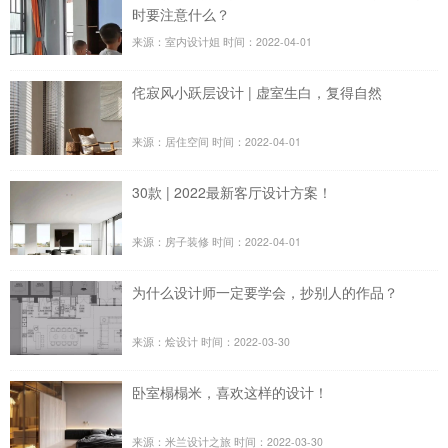
时要注意什么？
来源：室内设计姐
时间：2022-04-01
侘寂风小跃层设计 | 虚室生白，复得自然
来源：居住空间
时间：2022-04-01
30款 | 2022最新客厅设计方案！
来源：房子装修
时间：2022-04-01
为什么设计师一定要学会，抄别人的作品？
来源：烩设计
时间：2022-03-30
卧室榻榻米，喜欢这样的设计！
来源：米兰设计之旅
时间：2022-03-30