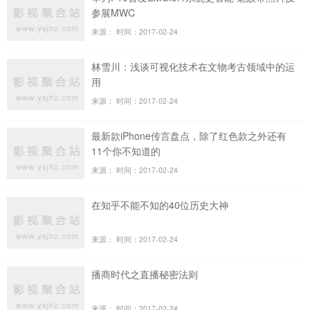
参展MWC
来源：
时间：2017-02-24
林雪川：浅谈可视化技术在文物考古领域中的运
用
来源：
时间：2017-02-24
最新款iPhone传言盘点，除了红色款之外还有
11个你不知道的
来源：
时间：2017-02-24
在知乎不能不知的40位历史大神
来源：
时间：2017-02-24
播商时代之直播秘密法则
来源：
时间：2017-02-24