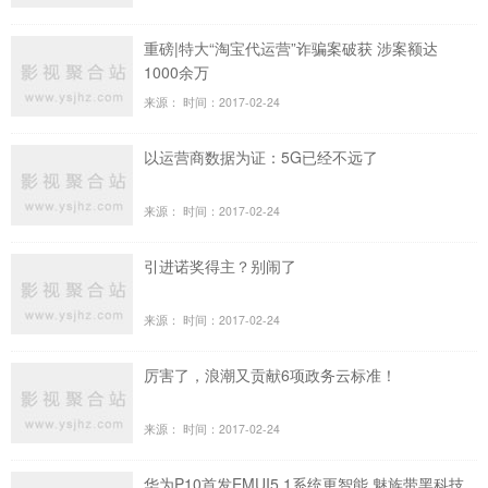
重磅|特大“淘宝代运营”诈骗案破获 涉案额达
1000余万
来源：
时间：2017-02-24
以运营商数据为证：5G已经不远了
来源：
时间：2017-02-24
引进诺奖得主？别闹了
来源：
时间：2017-02-24
厉害了，浪潮又贡献6项政务云标准！
来源：
时间：2017-02-24
华为P10首发EMUI5.1系统更智能 魅族带黑科技