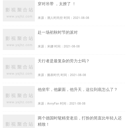
穿对吊带 ，太撩了 ！
来源：潮人时尚控
时间：2021-08-08
赴一场初秋时节的派对
来源：米娜
时间：2021-08-08
天行者是最复杂的劳力士吗？
来源：腕表时代
时间：2021-08-08
他坐牢，他蒙面，他升天，这位到底怎么了？
来源：AnnyFan
时间：2021-08-08
两个德国时髦精变老后，打扮的简直比年轻人还
精致！