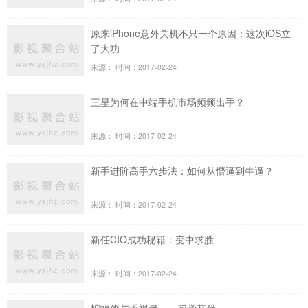
原来iPhone意外关机不只一个原因：这次iOS立
了大功
来源：
时间：2017-02-24
三星为何在中端手机市场频频出手？
来源：
时间：2017-02-24
新手进阶高手六步法：如何从懵逼到牛逼？
来源：
时间：2017-02-24
新任CIO成功秘籍：变中求胜
来源：
时间：2017-02-24