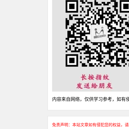
内容来自网络，仅供学习参考，如有
免责声明：本站文章如有侵犯您的权益，请联系邮