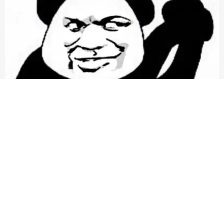
工艺要求严格，一件可以穿三年