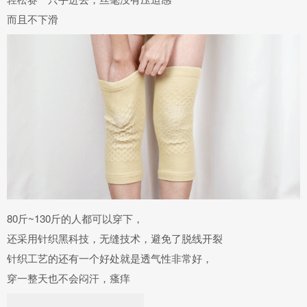
而且不下滑
80斤~130斤的人都可以穿下，
还采用针织黑科技，无缝技术，避免了脱线开裂
针织工艺的还有一个好处就是透气性非常好，
穿一整天也不会闷汗，瘙痒