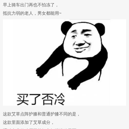
早上骑车出门
再也不怕冻了
，
抵抗力弱的
老人，男女都能用
~
这款艾草点阵护膝和普通护膝不同的是，
这款里面添加了
艾草成分，