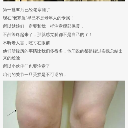
第一批90后已经老寒腿了
现在“老寒腿”早已不是老年人的专属！
所以姑娘们一定要和我一样注意腿部保暖，
不然等疼起来了，那就感觉腿都不是自己的了！
不听老人言，吃亏在眼前
他们所经历的事情比我们多得多，他们说的都是经过实践总结出
来的经验
所以小伙伴们也要注意了
咱们的关节一旦受损是不可逆的，