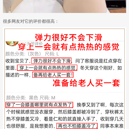
很多网友对它的评价都很高：