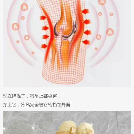
现在降温了，我早上都会穿，
穿上它，冷风完全被它给挡在外面