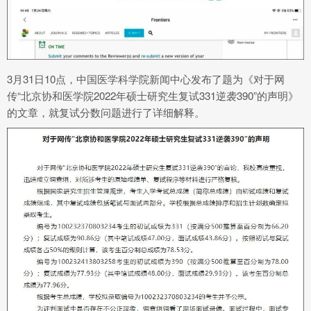
3月31日10点，中国医学科学院新闻中心发布了题为《对于网
传“北京协和医学院2022年硕士研究生复试331逆袭390”的声明》
的文章，就复试分数问题进行了详细解释。