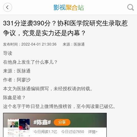
331分逆袭390分？协和医学院研究生录取惹
争议，究竟是实力还是内幕？
发布时间：2022-04-01 21:30:36
来源：医脉通
导读
在他身上发生了什么事儿？
来源：医脉通
作者：阿廖沙
本文为医脉通编辑撰写，未经授权请勿转载。
陈鑫是谁？
这个名字于昨日登上微博热搜榜首，至今阅读量已破亿。