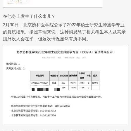
在他身上发生了什么事儿？
3月30日，北京协和医学院公示了2022年硕士研究生肿瘤学专业
的复试结果。按照常理来说，这种消息除了相关考生本人及其亲
朋外没人会在乎，但这次情况显然有所不同。